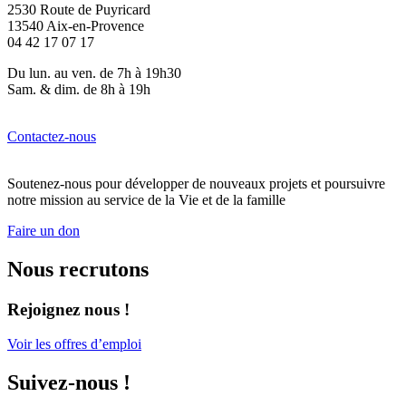
2530 Route de Puyricard
13540 Aix-en-Provence
04 42 17 07 17
Du lun. au ven. de 7h à 19h30
Sam. & dim. de 8h à 19h
Contactez-nous
Soutenez-nous pour développer de nouveaux projets et poursuivre
notre mission au service de la Vie et de la famille
Faire un don
Nous recrutons
Rejoignez nous !
Voir les offres d’emploi
Suivez-nous !