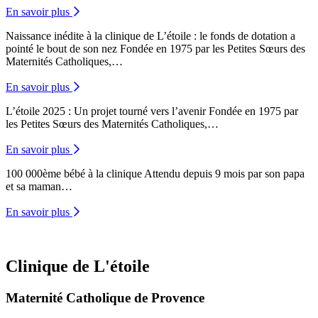
En savoir plus
Naissance inédite à la clinique de L’étoile : le fonds de dotation a
pointé le bout de son nez
Fondée en 1975 par les Petites Sœurs des
Maternités Catholiques,…
En savoir plus
L’étoile 2025 : Un projet tourné vers l’avenir
Fondée en 1975 par
les Petites Sœurs des Maternités Catholiques,…
En savoir plus
100 000ème bébé à la clinique
Attendu depuis 9 mois par son papa
et sa maman…
En savoir plus
Clinique de L'étoile
Maternité Catholique de Provence