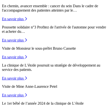
En chemin, avancer ensemble : cancer du sein
Dans le cadre de
l'accompagnement des patientes atteintes par le…
En savoir plus
Poussette solidaire n°3
Profitez de l'arrivée de l'automne pour vendre
et acheter du…
En savoir plus
Visite de Monsieur le sous-préfet Bruno Cassette
En savoir plus
La clinique de L’étoile poursuit sa stratégie de développement au
service des patients.
En savoir plus
Visite de Mme Anne-Laurence Petel
En savoir plus
Le 1er bébé de l’année 2024 de la clinique de L’étoile