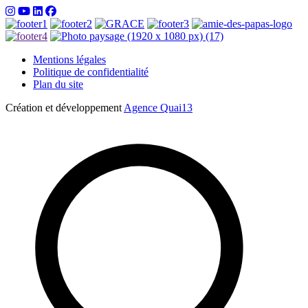
Mentions légales
Politique de confidentialité
Plan du site
Création et développement
Agence Quai13