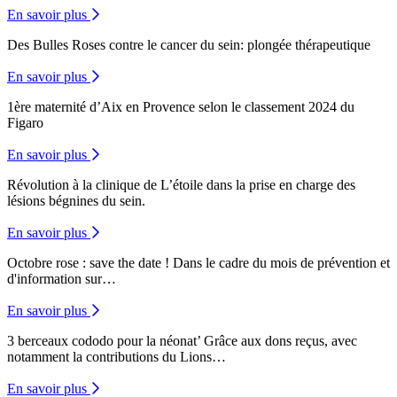
En savoir plus
Des Bulles Roses contre le cancer du sein: plongée thérapeutique
En savoir plus
1ère maternité d’Aix en Provence selon le classement 2024 du
Figaro
En savoir plus
Révolution à la clinique de L’étoile dans la prise en charge des
lésions bégnines du sein.
En savoir plus
Octobre rose : save the date !
Dans le cadre du mois de prévention et
d'information sur…
En savoir plus
3 berceaux cododo pour la néonat’
Grâce aux dons reçus, avec
notamment la contributions du Lions…
En savoir plus