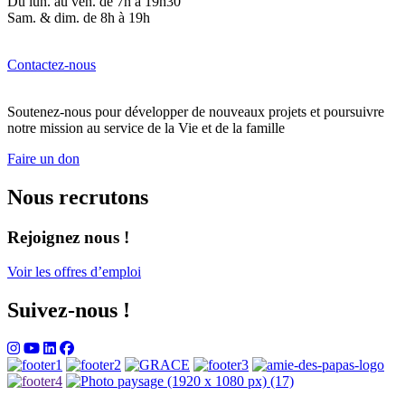
Du lun. au ven. de 7h à 19h30
Sam. & dim. de 8h à 19h
Contactez-nous
Soutenez-nous pour développer de nouveaux projets et poursuivre
notre mission au service de la Vie et de la famille
Faire un don
Nous recrutons
Rejoignez nous !
Voir les offres d’emploi
Suivez-nous !