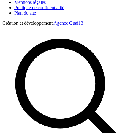
Mentions légales
Politique de confidentialité
Plan du site
Création et développement
Agence Quai13